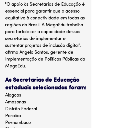
"O apoio às Secretarias de Educação é 
essencial para garantir que o acesso 
equitativo à conectividade em todas as 
regiões do Brasil. A MegaEdu trabalha 
para fortalecer a capacidade dessas 
secretarias de implementar e 
sustentar projetos de inclusão digital”, 
afirma Angelo Santos, gerente de 
Implementação de Políticas Públicas da 
MegaEdu. 
As Secretarias de Educação 
estaduais selecionadas foram:
Alagoas 
Amazonas 
Distrito Federal 
Paraíba 
Pernambuco 