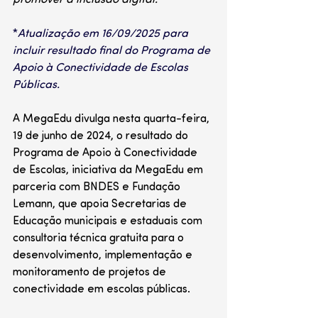
promover a inclusão digital.
*
Atualização em 16/09/2025 para 
incluir resultado final do Programa de 
Apoio à Conectividade de Escolas 
Públicas.
A MegaEdu divulga nesta quarta-feira, 
19 de junho de 2024, o resultado do 
Programa de Apoio à Conectividade 
de Escolas, iniciativa da MegaEdu em 
parceria com BNDES e Fundação 
Lemann, que apoia Secretarias de 
Educação municipais e estaduais com 
consultoria técnica gratuita para o 
desenvolvimento, implementação e 
monitoramento de projetos de 
conectividade em escolas públicas.