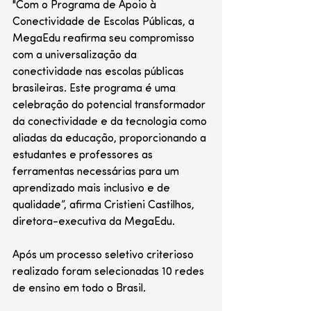
"Com o Programa de Apoio à 
Conectividade de Escolas Públicas, a 
MegaEdu reafirma seu compromisso 
com a universalização da 
conectividade nas escolas públicas 
brasileiras. Este programa é uma 
celebração do potencial transformador 
da conectividade e da tecnologia como 
aliadas da educação, proporcionando a 
estudantes e professores as 
ferramentas necessárias para um 
aprendizado mais inclusivo e de 
qualidade”, afirma Cristieni Castilhos, 
diretora-executiva da MegaEdu.
Após um processo seletivo criterioso 
realizado foram selecionadas 10 redes 
de ensino em todo o Brasil. 