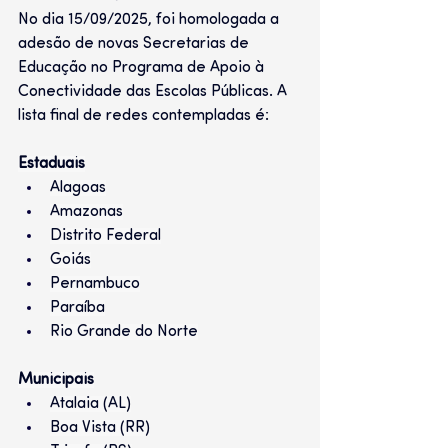
No dia 15/09/2025, foi homologada a 
adesão de novas Secretarias de 
Educação no Programa de Apoio à 
Conectividade das Escolas Públicas. A 
lista final de redes contempladas é: 
Estaduais
Alagoas
Amazonas
Distrito Federal
Goiás
Pernambuco
Paraíba
Rio Grande do Norte
Municipais
Atalaia (AL)
Boa Vista (RR)