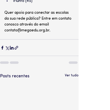
Triunfo (RS)
Quer apoio para conectar as escolas 
da sua rede pública? Entre em contato 
conosco através do email 
contato@megaedu.org.br
.
Ver tudo
Posts recentes