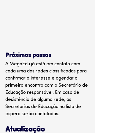
Próximos passos
A MegaEdu já está em contato com 
cada uma das redes classificadas para 
confirmar o interesse e agendar o 
primeiro encontro com o Secretário de 
Educação responsável. Em caso de 
desistência de alguma rede, as 
Secretarias de Educação na lista de 
espera serão contatadas.
Atualização