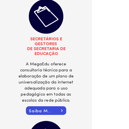
SECRETÁRIOS E
GESTORES
DE SECRETARIA DE
EDUCAÇÃO
A MegaEdu oferece
consultoria técnica para a
elaboração de um plano de
universalização da internet
adequada para o uso
pedagógico em todas as
escolas da rede pública.
Saiba Mais