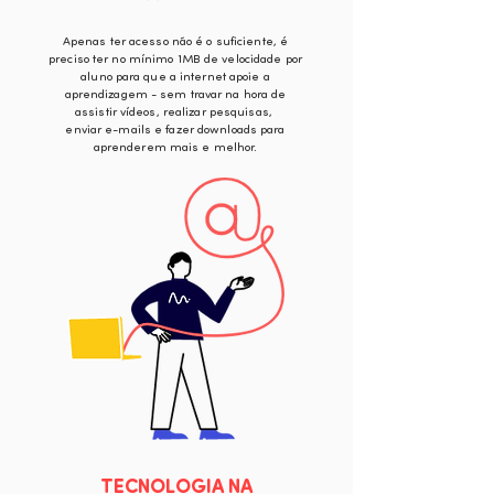
Apenas ter acesso não é o suficiente, é
preciso ter no mínimo 1MB de velocidade por
aluno para que a internet apoie a
aprendizagem - sem travar na hora de
assistir vídeos, realizar pesquisas,
enviar e-mails e fazer downloads para
aprenderem mais e melhor.
TECNOLOGIA NA