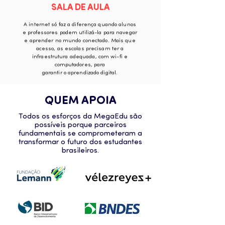
SALA DE AULA
A internet só faz a diferença quando alunos
e professores podem utilizá-la para navegar
e aprender no mundo conectado. Mais que
acesso, as escolas precisam ter a
infraestrutura adequada, com wi-fi e
computadores, para
garantir o aprendizado digital.
QUEM APOIA
Todos os esforços da MegaEdu são
possíveis porque parceiros
fundamentais se comprometeram a
transformar o futuro dos estudantes
brasileiros.