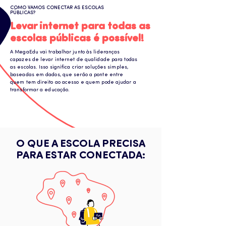
COMO VAMOS CONECTAR AS ESCOLAS
PÚBLICAS?
Levar internet para todas as
escolas públicas é possível!
A MegaEdu vai trabalhar junto às lideranças
capazes de levar internet de qualidade para todas
as escolas. Isso significa criar soluções simples,
baseadas em dados, que serão a ponte entre
quem tem direito ao acesso e quem pode ajudar a
transformar a educação.
O QUE A ESCOLA PRECISA
PARA ESTAR CONECTADA: