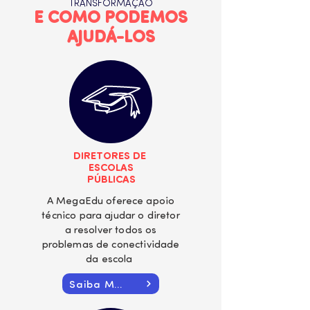
TRANSFORMAÇÃO
E COMO PODEMOS
AJUDÁ-LOS
DIRETORES DE
ESCOLAS
PÚBLICAS
A MegaEdu oferece apoio
técnico para ajudar o diretor
a resolver todos os
problemas de conectividade
da escola
Saiba Mais