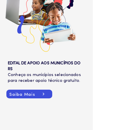
EDITAL DE APOIO AOS MUNICÍPIOS DO
RS
Conheça os municípios selecionados
para receber apoio técnico gratuito.
Saiba Mais