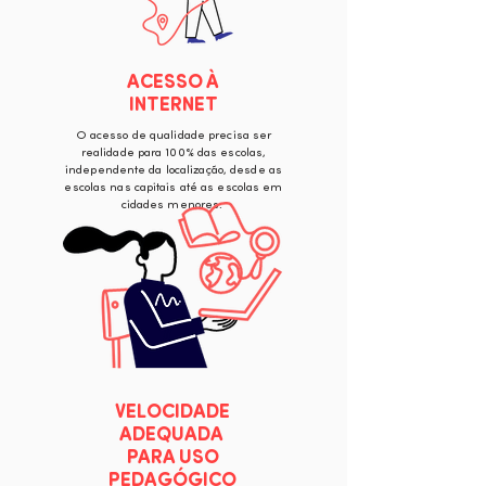
ACESSO À
INTERNET
O acesso de qualidade precisa ser
realidade para 100% das escolas,
independente da localização, desde as
escolas nas capitais até as escolas em
cidades menores.
VELOCIDADE
ADEQUADA
PARA USO
PEDAGÓGICO