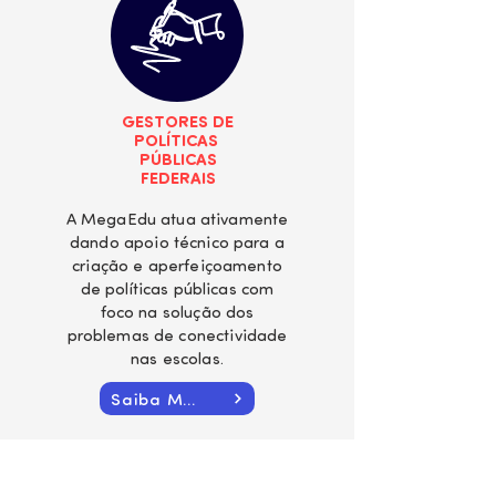
GESTORES DE
POLÍTICAS
PÚBLICAS
FEDERAIS
A MegaEdu atua ativamente
dando apoio técnico para a
criação e aperfeiçoamento
de políticas públicas com
foco na solução dos
problemas de conectividade
nas escolas.
Saiba Mais