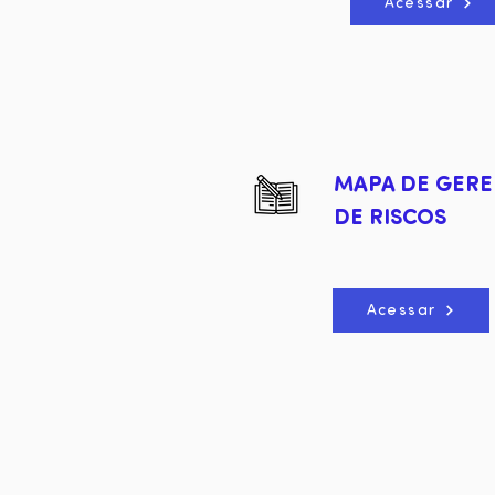
Acessar
MAPA DE GER
DE RISCOS
Acessar