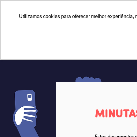
Utilizamos cookies para oferecer melhor experiência, 
MINUTA