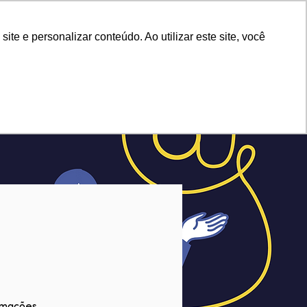
e e personalizar conteúdo. Ao utilizar este site, você